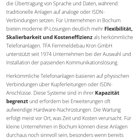
die Übertragung von Sprache und Daten, während
traditionelle Anlagen auf analoge oder ISDN-
Verbindungen setzen. Für Unternehmen in Bochum
bieten moderne IP-Lösungen deutlich mehr
Flexibilität,
Skalierbarkeit und Kosteneffizienz
als herkömmliche
Telefonanlagen. TFA Fernmeldebau Kron GmbH
unterstützt seit 1974 Unternehmen bei der Auswahl und
Installation der passenden Kommunikationslösung.
Herkömmliche Telefonanlagen basieren auf physischen
Verbindungen über Kupferleitungen oder ISDN-
Anschlüsse. Diese Systeme sind in ihrer
Kapazität
begrenzt
und erfordern bei Erweiterungen oft
aufwendige Hardware-Nachrüstungen. Die Wartung
erfolgt meist vor Ort, was Zeit und Kosten verursacht. Für
kleine Unternehmen in Bochum können diese Anlagen
durchaus noch sinnvoll sein, besonders wenn bereits