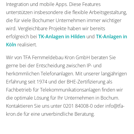
Integration und mobile Apps. Diese Features
unterstützen insbesondere die flexible Arbeitsgestaltung,
die für viele Bochumer Unternehmen immer wichtiger
wird. Vergleichbare Projekte haben wir bereits
erfolgreich bei
TK-Anlagen in Hilden
und
TK-Anlagen in
Köln
realisiert.
Wir von TFA Fernmeldebau Kron GmbH beraten Sie
gerne bei der Entscheidung zwischen IP- und
herkömmlichen Telefonanlagen. Mit unserer langjährigen
Erfahrung seit 1974 und der BHE-Zertifizierung als
Fachbetrieb für Telekommunikationsanlagen finden wir
die optimale Lösung für Ihr Unternehmen in Bochum.
Kontaktieren Sie uns unter 0201 84008-0 oder info@tfa-
kron.de für eine unverbindliche Beratung.