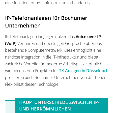
eine funktionierende Infrastruktur vorhanden ist.
IP-Telefonanlagen für Bochumer
Unternehmen
IP-Telefonanlagen hingegen nutzen das
Voice over IP
(VoIP)
Verfahren und übertragen Gespräche über das
bestehende Computernetzwerk. Dies ermöglicht eine
nahtlose Integration in die IT-Infrastruktur und bietet
zahlreiche Vorteile für moderne Arbeitsplätze. Ähnlich
wie bei unseren Projekten für
TK-Anlagen in Düsseldorf
profitieren auch Bochumer Unternehmen von der hohen
Flexibilität dieser Technologie.
HAUPTUNTERSCHIEDE ZWISCHEN IP-
UND HERKÖMMLICHEN