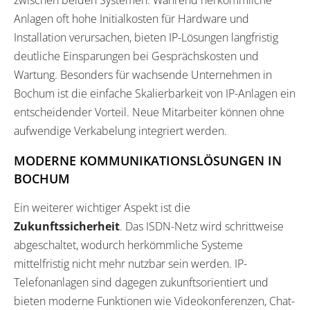
Anlagen oft hohe Initialkosten für Hardware und
Installation verursachen, bieten IP-Lösungen langfristig
deutliche Einsparungen bei Gesprächskosten und
Wartung. Besonders für wachsende Unternehmen in
Bochum ist die einfache Skalierbarkeit von IP-Anlagen ein
entscheidender Vorteil. Neue Mitarbeiter können ohne
aufwendige Verkabelung integriert werden.
MODERNE KOMMUNIKATIONSLÖSUNGEN IN
BOCHUM
Ein weiterer wichtiger Aspekt ist die
Zukunftssicherheit
. Das ISDN-Netz wird schrittweise
abgeschaltet, wodurch herkömmliche Systeme
mittelfristig nicht mehr nutzbar sein werden. IP-
Telefonanlagen sind dagegen zukunftsorientiert und
bieten moderne Funktionen wie Videokonferenzen, Chat-