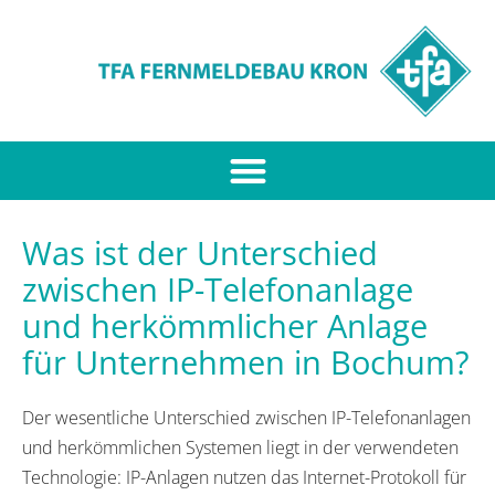
Was ist der Unterschied
zwischen IP-Telefonanlage
und herkömmlicher Anlage
für Unternehmen in Bochum?
Der wesentliche Unterschied zwischen IP-Telefonanlagen
und herkömmlichen Systemen liegt in der verwendeten
Technologie: IP-Anlagen nutzen das Internet-Protokoll für