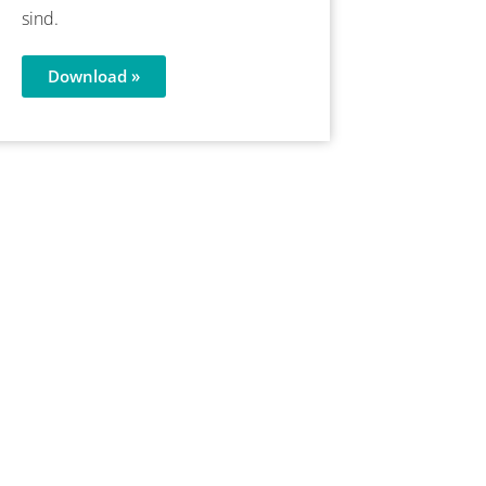
sind.
Download »