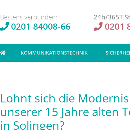
Bestens verbunden:
24h/365T St
0201 84008-66
0201 
KOMMUNIKATIONSTECHNIK
SICHERHE
Lohnt sich die Modernis
unserer 15 Jahre alten 
in Solingen?