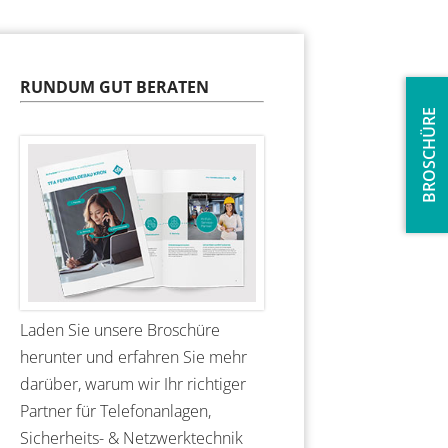
RUNDUM GUT BERATEN
BROSCHÜRE
Laden Sie unsere Broschüre
herunter und erfahren Sie mehr
darüber, warum wir Ihr richtiger
Partner für Telefonanlagen,
Sicherheits- & Netzwerktechnik