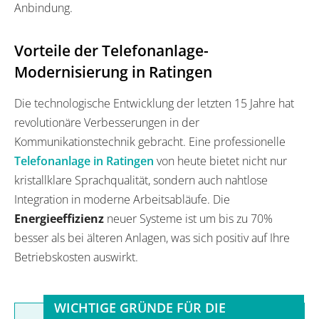
Anbindung.
Vorteile der Telefonanlage-
Modernisierung in Ratingen
Die technologische Entwicklung der letzten 15 Jahre hat
revolutionäre Verbesserungen in der
Kommunikationstechnik gebracht. Eine professionelle
Telefonanlage in Ratingen
von heute bietet nicht nur
kristallklare Sprachqualität, sondern auch nahtlose
Integration in moderne Arbeitsabläufe. Die
Energieeffizienz
neuer Systeme ist um bis zu 70%
besser als bei älteren Anlagen, was sich positiv auf Ihre
Betriebskosten auswirkt.
WICHTIGE GRÜNDE FÜR DIE