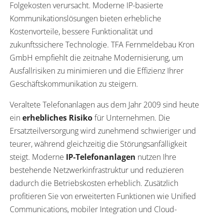
Folgekosten verursacht. Moderne IP-basierte
Kommunikationslösungen bieten erhebliche
Kostenvorteile, bessere Funktionalität und
zukunftssichere Technologie. TFA Fernmeldebau Kron
GmbH empfiehlt die zeitnahe Modernisierung, um
Ausfallrisiken zu minimieren und die Effizienz Ihrer
Geschäftskommunikation zu steigern.
Veraltete Telefonanlagen aus dem Jahr 2009 sind heute
ein
erhebliches Risiko
für Unternehmen. Die
Ersatzteilversorgung wird zunehmend schwieriger und
teurer, während gleichzeitig die Störungsanfälligkeit
steigt. Moderne
IP-Telefonanlagen
nutzen Ihre
bestehende Netzwerkinfrastruktur und reduzieren
dadurch die Betriebskosten erheblich. Zusätzlich
profitieren Sie von erweiterten Funktionen wie Unified
Communications, mobiler Integration und Cloud-