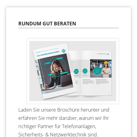
RUNDUM GUT BERATEN
Laden Sie unsere Broschüre herunter und
erfahren Sie mehr darüber, warum wir Ihr
richtiger Partner für Telefonanlagen,
Sicherheits- & Netzwerktechnik sind.