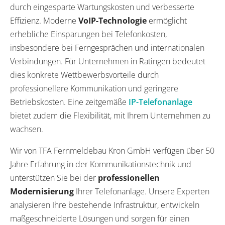
durch eingesparte Wartungskosten und verbesserte
Effizienz. Moderne
VoIP-Technologie
ermöglicht
erhebliche Einsparungen bei Telefonkosten,
insbesondere bei Ferngesprächen und internationalen
Verbindungen. Für Unternehmen in Ratingen bedeutet
dies konkrete Wettbewerbsvorteile durch
professionellere Kommunikation und geringere
Betriebskosten. Eine zeitgemäße
IP-Telefonanlage
bietet zudem die Flexibilität, mit Ihrem Unternehmen zu
wachsen.
Wir von TFA Fernmeldebau Kron GmbH verfügen über 50
Jahre Erfahrung in der Kommunikationstechnik und
unterstützen Sie bei der
professionellen
Modernisierung
Ihrer Telefonanlage. Unsere Experten
analysieren Ihre bestehende Infrastruktur, entwickeln
maßgeschneiderte Lösungen und sorgen für einen