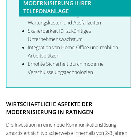
MODERNISIERUNG IHRER
TELEFONANLAGE
Drastische Reduzierung der
Wartungskosten und Ausfallzeiten
Skalierbarkeit für zukünftiges
Unternehmenswachstum
Integration von Home-Office und mobilen
Arbeitsplätzen
Erhöhte Sicherheit durch moderne
Verschlüsselungstechnologien
WIRTSCHAFTLICHE ASPEKTE DER
MODERNISIERUNG IN RATINGEN
Die Investition in eine neue Kommunikationslösung
amortisiert sich typischerweise innerhalb von 2-3 Jahren