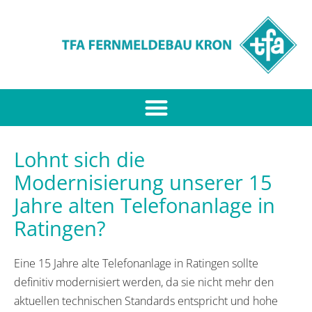
Lohnt sich die
Modernisierung unserer 15
Jahre alten Telefonanlage in
Ratingen?
Eine 15 Jahre alte Telefonanlage in Ratingen sollte
definitiv modernisiert werden, da sie nicht mehr den
aktuellen technischen Standards entspricht und hohe