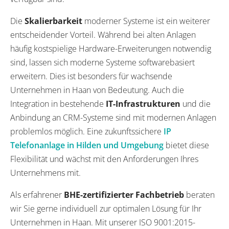
Die
Skalierbarkeit
moderner Systeme ist ein weiterer
entscheidender Vorteil. Während bei alten Anlagen
häufig kostspielige Hardware-Erweiterungen notwendig
sind, lassen sich moderne Systeme softwarebasiert
erweitern. Dies ist besonders für wachsende
Unternehmen in Haan von Bedeutung. Auch die
Integration in bestehende
IT-Infrastrukturen
und die
Anbindung an CRM-Systeme sind mit modernen Anlagen
problemlos möglich. Eine zukunftssichere
IP
Telefonanlage in Hilden und Umgebung
bietet diese
Flexibilität und wächst mit den Anforderungen Ihres
Unternehmens mit.
Als erfahrener
BHE-zertifizierter Fachbetrieb
beraten
wir Sie gerne individuell zur optimalen Lösung für Ihr
Unternehmen in Haan. Mit unserer ISO 9001:2015-