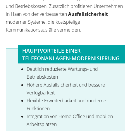
und Betriebskosten. Zusätzlich profitieren Unternehmen
in Haan von der verbesserten
Ausfallsicherheit
moderner Systeme, die kostspielige
Kommunikationsausfälle vermeiden.
HAUPTVORTEILE EINER
TELEFONANLAGEN-MODERNISIERUNG
Deutlich reduzierte Wartungs- und
Betriebskosten
Höhere Ausfallsicherheit und bessere
Verfügbarkeit
Flexible Erweiterbarkeit und moderne
Funktionen
Integration von Home-Office und mobilen
Arbeitsplätzen