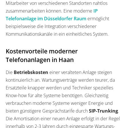
Mitarbeiter von verschiedenen Standorten nahtlos
zusammenarbeiten können. Eine moderne
IP
Telefonanlage im Düsseldorfer Raum
ermöglicht
beispielsweise die Integration verschiedener
Kommunikationskanäle in ein einheitliches System.
Kostenvorteile moderner
Telefonanlagen in Haan
Die
Betriebskosten
einer veralteten Anlage steigen
kontinuierlich an. Wartungsverträge werden teurer, da
Ersatzteile knapper werden und Techniker spezielles
Know-how für alte Systeme benötigen. Gleichzeitig
verbrauchen moderne Systeme weniger Energie und
bieten günstigere Gesprächstarife durch
SIP-Trunking
.
Die Amortisation einer neuen Anlage erfolgt in der Regel
innerhalb von 2-3 Jahren durch eingesparte Wartungs-