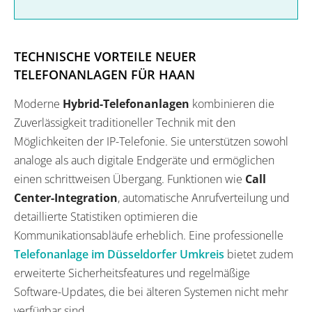
TECHNISCHE VORTEILE NEUER
TELEFONANLAGEN FÜR HAAN
Moderne
Hybrid-Telefonanlagen
kombinieren die
Zuverlässigkeit traditioneller Technik mit den
Möglichkeiten der IP-Telefonie. Sie unterstützen sowohl
analoge als auch digitale Endgeräte und ermöglichen
einen schrittweisen Übergang. Funktionen wie
Call
Center-Integration
, automatische Anrufverteilung und
detaillierte Statistiken optimieren die
Kommunikationsabläufe erheblich. Eine professionelle
Telefonanlage im Düsseldorfer Umkreis
bietet zudem
erweiterte Sicherheitsfeatures und regelmäßige
Software-Updates, die bei älteren Systemen nicht mehr
verfügbar sind.