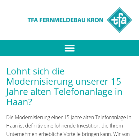
Lohnt sich die
Modernisierung unserer 15
Jahre alten Telefonanlage in
Haan?
Die Modernisierung einer 15 Jahre alten Telefonanlage in
Haan ist definitiv eine lohnende Investition, die Ihrem
Unternehmen erhebliche Vorteile bringen kann. Wir von