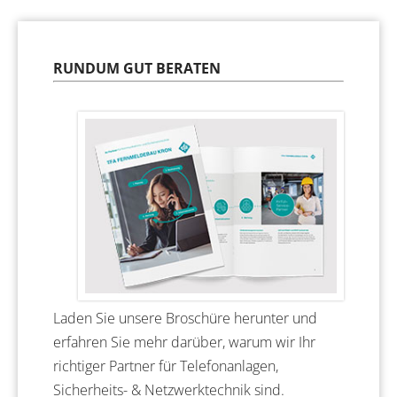
RUNDUM GUT BERATEN
Laden Sie unsere Broschüre herunter und
erfahren Sie mehr darüber, warum wir Ihr
richtiger Partner für Telefonanlagen,
Sicherheits- & Netzwerktechnik sind.