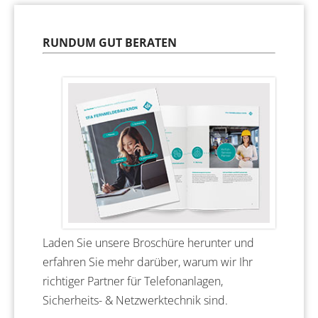
RUNDUM GUT BERATEN
Laden Sie unsere Broschüre herunter und
erfahren Sie mehr darüber, warum wir Ihr
richtiger Partner für Telefonanlagen,
Sicherheits- & Netzwerktechnik sind.