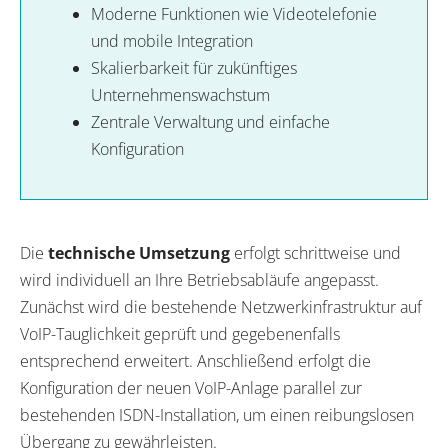
Moderne Funktionen wie Videotelefonie
und mobile Integration
Skalierbarkeit für zukünftiges
Unternehmenswachstum
Zentrale Verwaltung und einfache
Konfiguration
Die
technische Umsetzung
erfolgt schrittweise und
wird individuell an Ihre Betriebsabläufe angepasst.
Zunächst wird die bestehende Netzwerkinfrastruktur auf
VoIP-Tauglichkeit geprüft und gegebenenfalls
entsprechend erweitert. Anschließend erfolgt die
Konfiguration der neuen VoIP-Anlage parallel zur
bestehenden ISDN-Installation, um einen reibungslosen
Übergang zu gewährleisten.