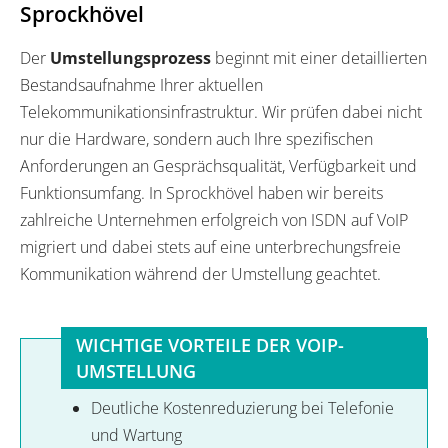
Sprockhövel
Der
Umstellungsprozess
beginnt mit einer detaillierten
Bestandsaufnahme Ihrer aktuellen
Telekommunikationsinfrastruktur. Wir prüfen dabei nicht
nur die Hardware, sondern auch Ihre spezifischen
Anforderungen an Gesprächsqualität, Verfügbarkeit und
Funktionsumfang. In Sprockhövel haben wir bereits
zahlreiche Unternehmen erfolgreich von ISDN auf VoIP
migriert und dabei stets auf eine unterbrechungsfreie
Kommunikation während der Umstellung geachtet.
WICHTIGE VORTEILE DER VOIP-
UMSTELLUNG
Deutliche Kostenreduzierung bei Telefonie
und Wartung