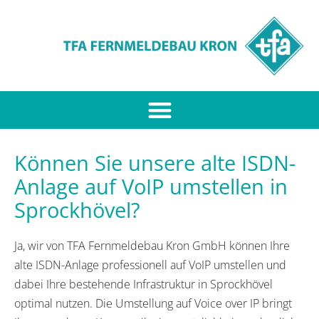
Können Sie unsere alte ISDN-
Anlage auf VoIP umstellen in
Sprockhövel?
Ja, wir von TFA Fernmeldebau Kron GmbH können Ihre
alte ISDN-Anlage professionell auf VoIP umstellen und
dabei Ihre bestehende Infrastruktur in Sprockhövel
optimal nutzen. Die Umstellung auf Voice over IP bringt