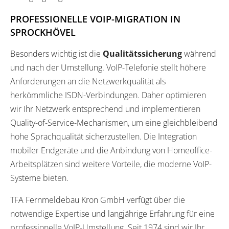
PROFESSIONELLE VOIP-MIGRATION IN
SPROCKHÖVEL
Besonders wichtig ist die
Qualitätssicherung
während
und nach der Umstellung. VoIP-Telefonie stellt höhere
Anforderungen an die Netzwerkqualität als
herkömmliche ISDN-Verbindungen. Daher optimieren
wir Ihr Netzwerk entsprechend und implementieren
Quality-of-Service-Mechanismen, um eine gleichbleibend
hohe Sprachqualität sicherzustellen. Die Integration
mobiler Endgeräte und die Anbindung von Homeoffice-
Arbeitsplätzen sind weitere Vorteile, die moderne VoIP-
Systeme bieten.
TFA Fernmeldebau Kron GmbH verfügt über die
notwendige Expertise und langjährige Erfahrung für eine
professionelle VoIP-Umstellung. Seit 1974 sind wir Ihr