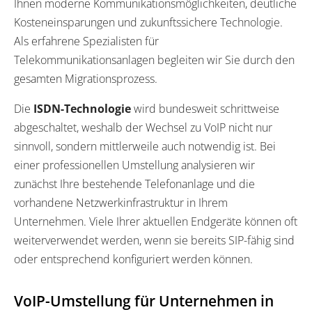
Ihnen moderne Kommunikationsmöglichkeiten, deutliche
Kosteneinsparungen und zukunftssichere Technologie.
Als erfahrene Spezialisten für
Telekommunikationsanlagen begleiten wir Sie durch den
gesamten Migrationsprozess.
Die
ISDN-Technologie
wird bundesweit schrittweise
abgeschaltet, weshalb der Wechsel zu VoIP nicht nur
sinnvoll, sondern mittlerweile auch notwendig ist. Bei
einer professionellen Umstellung analysieren wir
zunächst Ihre bestehende Telefonanlage und die
vorhandene Netzwerkinfrastruktur in Ihrem
Unternehmen. Viele Ihrer aktuellen Endgeräte können oft
weiterverwendet werden, wenn sie bereits SIP-fähig sind
oder entsprechend konfiguriert werden können.
VoIP-Umstellung für Unternehmen in