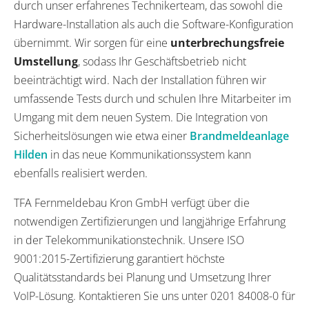
durch unser erfahrenes Technikerteam, das sowohl die
Hardware-Installation als auch die Software-Konfiguration
übernimmt. Wir sorgen für eine
unterbrechungsfreie
Umstellung
, sodass Ihr Geschäftsbetrieb nicht
beeinträchtigt wird. Nach der Installation führen wir
umfassende Tests durch und schulen Ihre Mitarbeiter im
Umgang mit dem neuen System. Die Integration von
Sicherheitslösungen wie etwa einer
Brandmeldeanlage
Hilden
in das neue Kommunikationssystem kann
ebenfalls realisiert werden.
TFA Fernmeldebau Kron GmbH verfügt über die
notwendigen Zertifizierungen und langjährige Erfahrung
in der Telekommunikationstechnik. Unsere ISO
9001:2015-Zertifizierung garantiert höchste
Qualitätsstandards bei Planung und Umsetzung Ihrer
VoIP-Lösung. Kontaktieren Sie uns unter 0201 84008-0 für