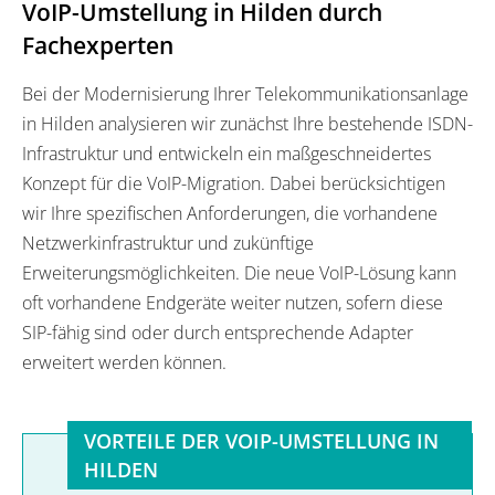
VoIP-Umstellung in Hilden durch
Fachexperten
Bei der Modernisierung Ihrer Telekommunikationsanlage
in Hilden analysieren wir zunächst Ihre bestehende ISDN-
Infrastruktur und entwickeln ein maßgeschneidertes
Konzept für die VoIP-Migration. Dabei berücksichtigen
wir Ihre spezifischen Anforderungen, die vorhandene
Netzwerkinfrastruktur und zukünftige
Erweiterungsmöglichkeiten. Die neue VoIP-Lösung kann
oft vorhandene Endgeräte weiter nutzen, sofern diese
SIP-fähig sind oder durch entsprechende Adapter
erweitert werden können.
VORTEILE DER VOIP-UMSTELLUNG IN
HILDEN