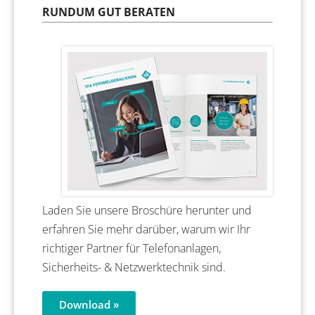
RUNDUM GUT BERATEN
Laden Sie unsere Broschüre herunter und
erfahren Sie mehr darüber, warum wir Ihr
richtiger Partner für Telefonanlagen,
Sicherheits- & Netzwerktechnik sind.
Download »