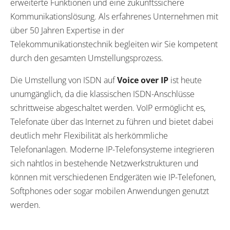
erweiterte Funktionen und eine zukunftssichere
Kommunikationslösung. Als erfahrenes Unternehmen mit
über 50 Jahren Expertise in der
Telekommunikationstechnik begleiten wir Sie kompetent
durch den gesamten Umstellungsprozess.
Die Umstellung von ISDN auf
Voice over IP
ist heute
unumgänglich, da die klassischen ISDN-Anschlüsse
schrittweise abgeschaltet werden. VoIP ermöglicht es,
Telefonate über das Internet zu führen und bietet dabei
deutlich mehr Flexibilität als herkömmliche
Telefonanlagen. Moderne IP-Telefonsysteme integrieren
sich nahtlos in bestehende Netzwerkstrukturen und
können mit verschiedenen Endgeräten wie IP-Telefonen,
Softphones oder sogar mobilen Anwendungen genutzt
werden.