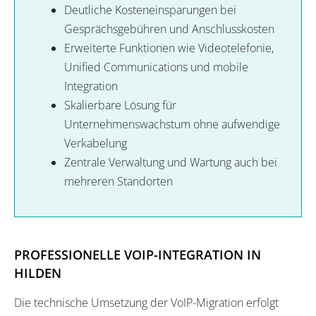
Deutliche Kosteneinsparungen bei
Gesprächsgebühren und Anschlusskosten
Erweiterte Funktionen wie Videotelefonie,
Unified Communications und mobile
Integration
Skalierbare Lösung für
Unternehmenswachstum ohne aufwendige
Verkabelung
Zentrale Verwaltung und Wartung auch bei
mehreren Standorten
PROFESSIONELLE VOIP-INTEGRATION IN
HILDEN
Die technische Umsetzung der VoIP-Migration erfolgt