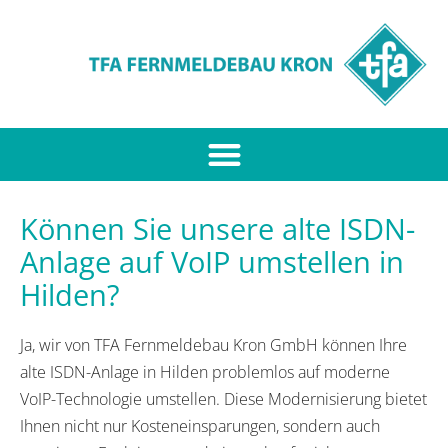
Können Sie unsere alte ISDN-
Anlage auf VoIP umstellen in
Hilden?
Ja, wir von TFA Fernmeldebau Kron GmbH können Ihre
alte ISDN-Anlage in Hilden problemlos auf moderne
VoIP-Technologie umstellen. Diese Modernisierung bietet
Ihnen nicht nur Kosteneinsparungen, sondern auch