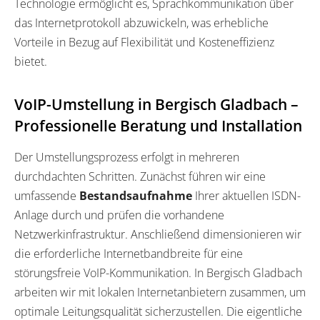
Technologie ermöglicht es, Sprachkommunikation über
das Internetprotokoll abzuwickeln, was erhebliche
Vorteile in Bezug auf Flexibilität und Kosteneffizienz
bietet.
VoIP-Umstellung in Bergisch Gladbach –
Professionelle Beratung und Installation
Der Umstellungsprozess erfolgt in mehreren
durchdachten Schritten. Zunächst führen wir eine
umfassende
Bestandsaufnahme
Ihrer aktuellen ISDN-
Anlage durch und prüfen die vorhandene
Netzwerkinfrastruktur. Anschließend dimensionieren wir
die erforderliche Internetbandbreite für eine
störungsfreie VoIP-Kommunikation. In Bergisch Gladbach
arbeiten wir mit lokalen Internetanbietern zusammen, um
optimale Leitungsqualität sicherzustellen. Die eigentliche