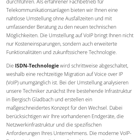
durchführen. Als erfahrener Fachbetrieb für
Telekommunikationsanlagen bieten wir Ihnen eine
nahtlose Umstellung ohne Ausfallzeiten und mit
umfassender Beratung zu den neuen technischen
Möglichkeiten. Die Umstellung auf VoIP bringt Ihnen nicht
nur Kosteneinsparungen, sondern auch erweiterte
Funktionalitäten und zukunftssichere Technologie.
Die
ISDN-Technologie
wird schrittweise abgeschaltet,
weshalb eine rechtzeitige Migration auf Voice over IP
(VoIP) unumgänglich ist. Bei der Umstellung analysieren
unsere Techniker zunächst Ihre bestehende Infrastruktur
in Bergisch Gladbach und erstellen ein
maßgeschneidertes Konzept für den Wechsel. Dabei
berücksichtigen wir Ihre vorhandenen Endgeräte, die
Netzwerkinfrastruktur und die spezifischen
Anforderungen Ihres Unternehmens. Die moderne VoIP-