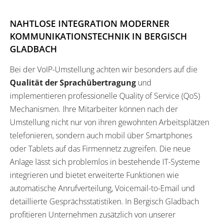
NAHTLOSE INTEGRATION MODERNER
KOMMUNIKATIONSTECHNIK IN BERGISCH
GLADBACH
Bei der VoIP-Umstellung achten wir besonders auf die
Qualität der Sprachübertragung
und
implementieren professionelle Quality of Service (QoS)
Mechanismen. Ihre Mitarbeiter können nach der
Umstellung nicht nur von ihren gewohnten Arbeitsplätzen
telefonieren, sondern auch mobil über Smartphones
oder Tablets auf das Firmennetz zugreifen. Die neue
Anlage lässt sich problemlos in bestehende IT-Systeme
integrieren und bietet erweiterte Funktionen wie
automatische Anrufverteilung, Voicemail-to-Email und
detaillierte Gesprächsstatistiken. In Bergisch Gladbach
profitieren Unternehmen zusätzlich von unserer