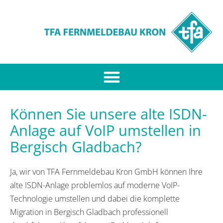
Können Sie unsere alte ISDN-
Anlage auf VoIP umstellen in
Bergisch Gladbach?
Ja, wir von TFA Fernmeldebau Kron GmbH können Ihre
alte ISDN-Anlage problemlos auf moderne VoIP-
Technologie umstellen und dabei die komplette
Migration in Bergisch Gladbach professionell