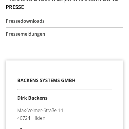
PRESSE
Pressedownloads
Pressemeldungen
BACKENS SYSTEMS GMBH
Dirk Backens
Max-Volmer-Straße 14
40724 Hilden