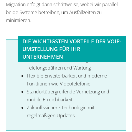
Migration erfolgt dann schrittweise, wobei wir parallel
beide Systeme betreiben, um Ausfallzeiten zu
minimieren.
DIE WICHTIGSTEN VORTEILE DER VOIP-
UMSTELLUNG FÜR IHR
UNTERNEHMEN
Erhebliche Kosteneinsparungen bei
Telefongebühren und Wartung
Flexible Erweiterbarkeit und moderne
Funktionen wie Videotelefonie
Standortübergreifende Vernetzung und
mobile Erreichbarkeit
Zukunftssichere Technologie mit
regelmäßigen Updates