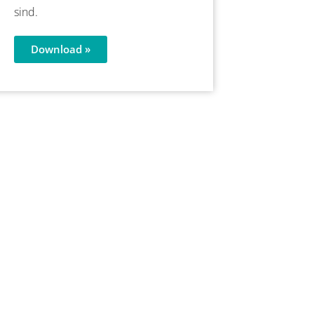
sind.
Download »