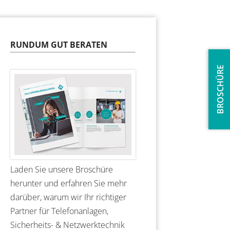
RUNDUM GUT BERATEN
BROSCHÜRE
Laden Sie unsere Broschüre
herunter und erfahren Sie mehr
darüber, warum wir Ihr richtiger
Partner für Telefonanlagen,
Sicherheits- & Netzwerktechnik