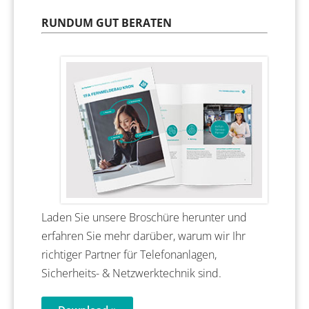
RUNDUM GUT BERATEN
Laden Sie unsere Broschüre herunter und
erfahren Sie mehr darüber, warum wir Ihr
richtiger Partner für Telefonanlagen,
Sicherheits- & Netzwerktechnik sind.