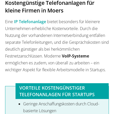
Kostengünstige Telefonanlagen für
kleine Firmen in Moers
Eine
IP Telefonanlage
bietet besonders für kleinere
Unternehmen erhebliche Kostenvorteile. Durch die
Nutzung der vorhandenen Internetverbindung entfallen
separate Telefonleitungen, und die Gesprächskosten sind
deutlich günstiger als bei herkömmlichen
Festnetzanschlüssen. Moderne
VoIP-Systeme
ermöglichen es zudem, von überall zu arbeiten – ein
wichtiger Aspekt für flexible Arbeitsmodelle in Startups.
VORTEILE KOSTENGÜNSTIGER
TELEFONANLAGEN FÜR STARTUPS
Geringe Anschaffungskosten durch Cloud-
basierte Lösungen