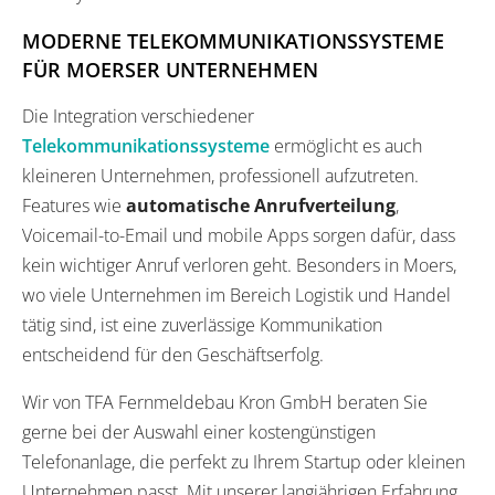
MODERNE TELEKOMMUNIKATIONSSYSTEME
FÜR MOERSER UNTERNEHMEN
Die Integration verschiedener
Telekommunikationssysteme
ermöglicht es auch
kleineren Unternehmen, professionell aufzutreten.
Features wie
automatische Anrufverteilung
,
Voicemail-to-Email und mobile Apps sorgen dafür, dass
kein wichtiger Anruf verloren geht. Besonders in Moers,
wo viele Unternehmen im Bereich Logistik und Handel
tätig sind, ist eine zuverlässige Kommunikation
entscheidend für den Geschäftserfolg.
Wir von TFA Fernmeldebau Kron GmbH beraten Sie
gerne bei der Auswahl einer kostengünstigen
Telefonanlage, die perfekt zu Ihrem Startup oder kleinen
Unternehmen passt. Mit unserer langjährigen Erfahrung