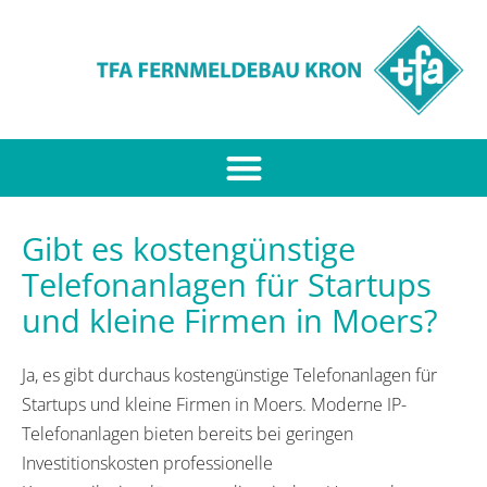
Gibt es kostengünstige
Telefonanlagen für Startups
und kleine Firmen in Moers?
Ja, es gibt durchaus kostengünstige Telefonanlagen für
Startups und kleine Firmen in Moers. Moderne IP-
Telefonanlagen bieten bereits bei geringen
Investitionskosten professionelle