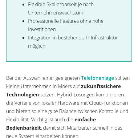
Flexible Skalierbarkeit je nach
Unternehmenswachstum
Professionelle Features ohne hohe
Investitionen
Integration in bestehende IT-Infrastruktur
möglich
Bei der Auswahl einer geeigneten
Telefonanlage
sollten
kleine Unternehmen in Moers auf
zukunftssichere
Technologien
setzen. Hybrid-Lösungen kombinieren
die Vorteile von lokaler Hardware mit Cloud-Funktionen
und bieten so eine gute Balance zwischen Kontrolle und
Flexibilität. Wichtig ist auch die
einfache
Bedienbarkeit
, damit sich Mitarbeiter schnell in das
neue System einarbeiten können.