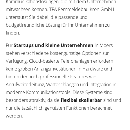
Kommunikationslösungen, die mit dem Unternehmen
mitwachsen können. TFA Fernmeldebau Kron GmbH
unterstützt Sie dabei, die passende und
budgetfreundliche Lösung für Ihr Unternehmen zu
finden.
Für
Startups und kleine Unternehmen
in Moers
stehen verschiedene kostengünstige Optionen zur
Verfügung. Cloud-basierte Telefonanlagen erfordern
keine großen Anfangsinvestitionen in Hardware und
bieten dennoch professionelle Features wie
Anrufweiterleitung, Warteschlangen und Integration in
moderne Kommunikationstools. Diese Systeme sind
besonders attraktiv, da sie
flexibel skalierbar
sind und
nur die tatsächlich genutzten Funktionen berechnet
werden.