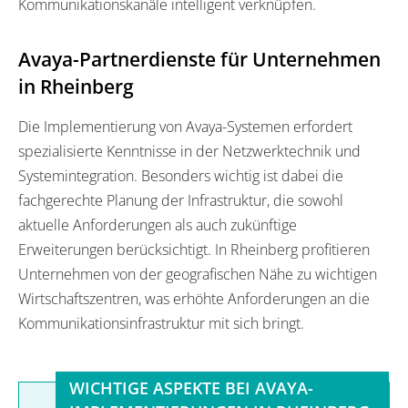
Kommunikationskanäle intelligent verknüpfen.
Avaya-Partnerdienste für Unternehmen
in Rheinberg
Die Implementierung von Avaya-Systemen erfordert
spezialisierte Kenntnisse in der Netzwerktechnik und
Systemintegration. Besonders wichtig ist dabei die
fachgerechte Planung der Infrastruktur, die sowohl
aktuelle Anforderungen als auch zukünftige
Erweiterungen berücksichtigt. In Rheinberg profitieren
Unternehmen von der geografischen Nähe zu wichtigen
Wirtschaftszentren, was erhöhte Anforderungen an die
Kommunikationsinfrastruktur mit sich bringt.
WICHTIGE ASPEKTE BEI AVAYA-