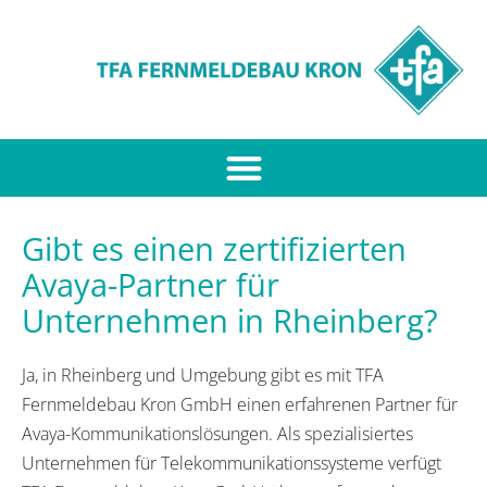
Gibt es einen zertifizierten
Avaya-Partner für
Unternehmen in Rheinberg?
Ja, in Rheinberg und Umgebung gibt es mit TFA
Fernmeldebau Kron GmbH einen erfahrenen Partner für
Avaya-Kommunikationslösungen. Als spezialisiertes
Unternehmen für Telekommunikationssysteme verfügt