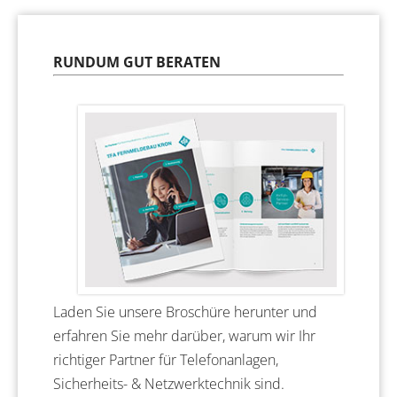
RUNDUM GUT BERATEN
Laden Sie unsere Broschüre herunter und
erfahren Sie mehr darüber, warum wir Ihr
richtiger Partner für Telefonanlagen,
Sicherheits- & Netzwerktechnik sind.