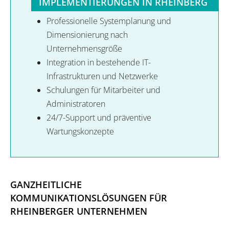
IMPLEMENTIERUNGEN IN RHEINBERG
Professionelle Systemplanung und
Dimensionierung nach
Unternehmensgröße
Integration in bestehende IT-
Infrastrukturen und Netzwerke
Schulungen für Mitarbeiter und
Administratoren
24/7-Support und präventive
Wartungskonzepte
GANZHEITLICHE
KOMMUNIKATIONSLÖSUNGEN FÜR
RHEINBERGER UNTERNEHMEN