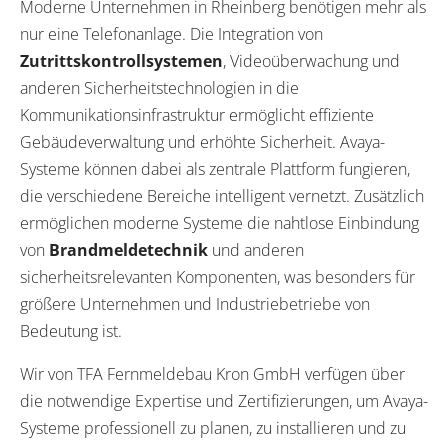
Moderne Unternehmen in Rheinberg benötigen mehr als
nur eine Telefonanlage. Die Integration von
Zutrittskontrollsystemen
, Videoüberwachung und
anderen Sicherheitstechnologien in die
Kommunikationsinfrastruktur ermöglicht effiziente
Gebäudeverwaltung und erhöhte Sicherheit. Avaya-
Systeme können dabei als zentrale Plattform fungieren,
die verschiedene Bereiche intelligent vernetzt. Zusätzlich
ermöglichen moderne Systeme die nahtlose Einbindung
von
Brandmeldetechnik
und anderen
sicherheitsrelevanten Komponenten, was besonders für
größere Unternehmen und Industriebetriebe von
Bedeutung ist.
Wir von TFA Fernmeldebau Kron GmbH verfügen über
die notwendige Expertise und Zertifizierungen, um Avaya-
Systeme professionell zu planen, zu installieren und zu