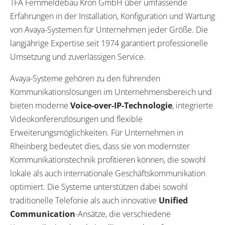
TFA Fernmeldebau Kron GmbH über umfassende
Erfahrungen in der Installation, Konfiguration und Wartung
von Avaya-Systemen für Unternehmen jeder Größe. Die
langjährige Expertise seit 1974 garantiert professionelle
Umsetzung und zuverlässigen Service.
Avaya-Systeme gehören zu den führenden
Kommunikationslösungen im Unternehmensbereich und
bieten moderne
Voice-over-IP-Technologie
, integrierte
Videokonferenzlösungen und flexible
Erweiterungsmöglichkeiten. Für Unternehmen in
Rheinberg bedeutet dies, dass sie von modernster
Kommunikationstechnik profitieren können, die sowohl
lokale als auch internationale Geschäftskommunikation
optimiert. Die Systeme unterstützen dabei sowohl
traditionelle Telefonie als auch innovative
Unified
Communication
-Ansätze, die verschiedene