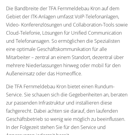
Die Bandbreite der TFA Fernmeldebau Kron auf dem
Gebiet der ITK-Anlagen umfasst VoIP-Telefonanlagen,
Video- Konferenzlösungen und Collaboration-Tools sowie
Cloud-Telefonie, Lösungen für Unified Communication
und Telefonansagen. So ermöglichen die Spezialisten
eine optimale Geschäftskommunikation für alle
Mitarbeiter – zentral an einem Standort, dezentral über
mehrere Niederlassungen hinweg oder mobil für den
Außeneinsatz oder das Homeoffice.
Die TFA Fernmeldebau Kron bietet einen Rundum-
Service. Sie schauen sich die Gegebenheiten an, beraten
zur passenden Infrastruktur und installieren diese
fachgerecht. Dabei achten sie darauf, den laufenden
Geschäftsbetrieb so wenig wie möglich zu beeinflussen.
In der Folgezeit stehen Sie für den Service und