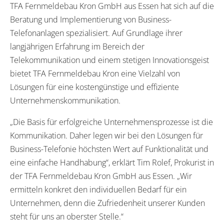
TFA Fernmeldebau Kron GmbH aus Essen hat sich auf die
Beratung und Implementierung von Business-
Telefonanlagen spezialisiert. Auf Grundlage ihrer
langjährigen Erfahrung im Bereich der
Telekommunikation und einem stetigen Innovationsgeist
bietet TFA Fernmeldebau Kron eine Vielzahl von
Lösungen für eine kostengünstige und effiziente
Unternehmenskommunikation.
„Die Basis für erfolgreiche Unternehmensprozesse ist die
Kommunikation. Daher legen wir bei den Lösungen für
Business-Telefonie höchsten Wert auf Funktionalität und
eine einfache Handhabung“, erklärt Tim Rolef, Prokurist in
der TFA Fernmeldebau Kron GmbH aus Essen. „Wir
ermitteln konkret den individuellen Bedarf für ein
Unternehmen, denn die Zufriedenheit unserer Kunden
steht für uns an oberster Stelle.“