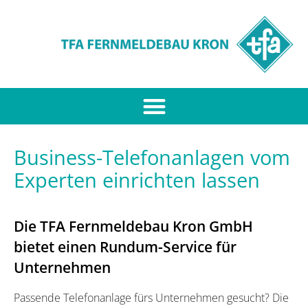
Business-Telefonanlagen vom
Experten einrichten lassen
Die TFA Fernmeldebau Kron GmbH
bietet einen Rundum-Service für
Unternehmen
Passende Telefonanlage fürs Unternehmen gesucht? Die