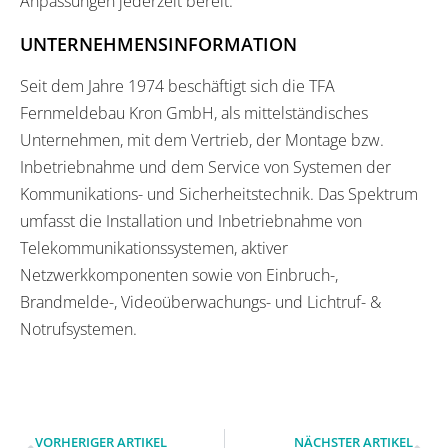
Anpassungen jederzeit bereit.
UNTERNEHMENSINFORMATION
Seit dem Jahre 1974 beschäftigt sich die TFA
Fernmeldebau Kron GmbH, als mittelständisches
Unternehmen, mit dem Vertrieb, der Montage bzw.
Inbetriebnahme und dem Service von Systemen der
Kommunikations- und Sicherheitstechnik. Das Spektrum
umfasst die Installation und Inbetriebnahme von
Telekommunikationssystemen, aktiver
Netzwerkkomponenten sowie von Einbruch-,
Brandmelde-, Videoüberwachungs- und Lichtruf- &
Notrufsystemen.
VORHERIGER ARTIKEL
NÄCHSTER ARTIKEL