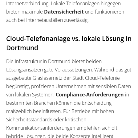
Internetverbindung. Lokale Telefonanlagen hingegen
bieten maximale
Datensicherheit
und funktionieren
auch bei Internetausfällen zuverlässig.
Cloud-Telefonanlage vs. lokale Lösung in
Dortmund
Die Infrastruktur in Dortmund bietet beiden
Lösungsansätzen gute Voraussetzungen. Während das gut
ausgebaute Glasfasernetz der Stadt Cloud-Telefonie
begünstigt, profitieren Unternehmen mit sensiblen Daten
von lokalen Systemen.
Compliance-Anforderungen
in
bestimmten Branchen können die Entscheidung
maßgeblich beeinflussen. Für Betriebe mit hohen
Sicherheitsstandards oder kritischen
Kommunikationsanforderungen empfehlen sich oft
hybride Lösungen, die beide Konzepte intelligent