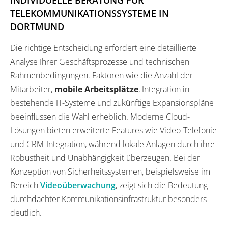
TELEKOMMUNIKATIONSSYSTEME IN
DORTMUND
Die richtige Entscheidung erfordert eine detaillierte
Analyse Ihrer Geschäftsprozesse und technischen
Rahmenbedingungen. Faktoren wie die Anzahl der
Mitarbeiter,
mobile Arbeitsplätze
, Integration in
bestehende IT-Systeme und zukünftige Expansionspläne
beeinflussen die Wahl erheblich. Moderne Cloud-
Lösungen bieten erweiterte Features wie Video-Telefonie
und CRM-Integration, während lokale Anlagen durch ihre
Robustheit und Unabhängigkeit überzeugen. Bei der
Konzeption von Sicherheitssystemen, beispielsweise im
Bereich
Videoüberwachung
, zeigt sich die Bedeutung
durchdachter Kommunikationsinfrastruktur besonders
deutlich.