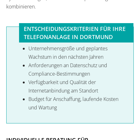
kombinieren.
ENTSCHEIDUNGSKRITERIEN FÜR IHRE
TELEFONANLAGE IN DORTMUND
Unternehmensgröße und geplantes
Wachstum in den nächsten Jahren
Anforderungen an Datenschutz und
Compliance-Bestimmungen
Verfügbarkeit und Qualität der
Internetanbindung am Standort
Budget für Anschaffung, laufende Kosten
und Wartung
INDIVIDUELLE BERATUNG FÜR