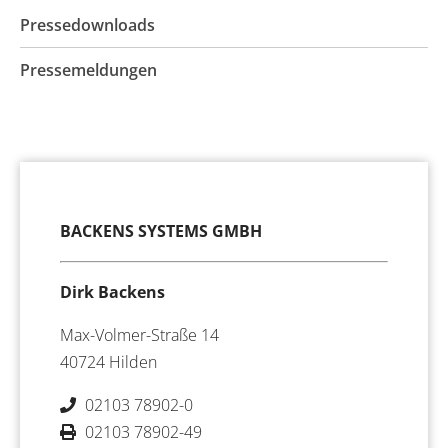
Pressedownloads
Pressemeldungen
BACKENS SYSTEMS GMBH
Dirk Backens
Max-Volmer-Straße 14
40724 Hilden
02103 78902-0
02103 78902-49