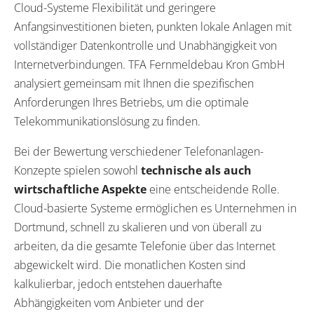
Cloud-Systeme Flexibilität und geringere
Anfangsinvestitionen bieten, punkten lokale Anlagen mit
vollständiger Datenkontrolle und Unabhängigkeit von
Internetverbindungen. TFA Fernmeldebau Kron GmbH
analysiert gemeinsam mit Ihnen die spezifischen
Anforderungen Ihres Betriebs, um die optimale
Telekommunikationslösung zu finden.
Bei der Bewertung verschiedener Telefonanlagen-
Konzepte spielen sowohl
technische als auch
wirtschaftliche Aspekte
eine entscheidende Rolle.
Cloud-basierte Systeme ermöglichen es Unternehmen in
Dortmund, schnell zu skalieren und von überall zu
arbeiten, da die gesamte Telefonie über das Internet
abgewickelt wird. Die monatlichen Kosten sind
kalkulierbar, jedoch entstehen dauerhafte
Abhängigkeiten vom Anbieter und der