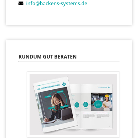
info@backens-systems.de
RUNDUM GUT BERATEN