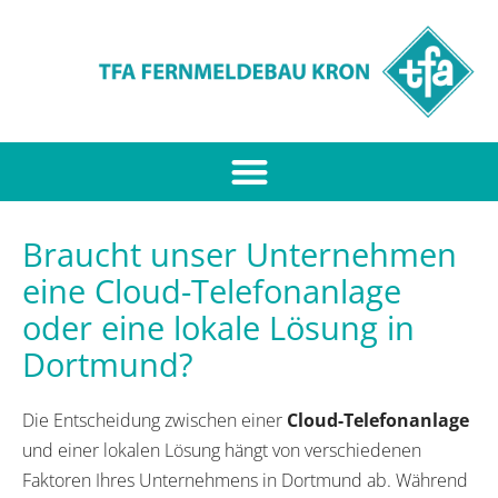
Braucht unser Unternehmen
eine Cloud-Telefonanlage
oder eine lokale Lösung in
Dortmund?
Die Entscheidung zwischen einer
Cloud-Telefonanlage
und einer lokalen Lösung hängt von verschiedenen
Faktoren Ihres Unternehmens in Dortmund ab. Während