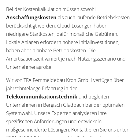
Bei der Kostenkalkulation müssen sowohl
Anschaffungskosten
als auch laufende Betriebskosten
berücksichtigt werden. Cloud-Lösungen haben
niedrigere Startkosten, dafür monatliche Gebühren.
Lokale Anlagen erfordern höhere Initialinvestitionen,
haben aber planbare Betriebskosten. Die
Amortisationszeit variiert je nach Nutzungsszenario und
Unternehmensgröße.
Wir von TFA Fernmeldebau Kron GmbH verfügen über
jahrzehntelange Erfahrung in der
Telekommunikationstechnik
und begleiten
Unternehmen in Bergisch Gladbach bei der optimalen
Systemwahl. Unsere Experten analysieren Ihre
spezifischen Anforderungen und entwickeln
maßgeschneiderte Lösungen. Kontaktieren Sie uns unter