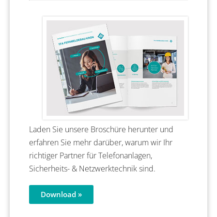
Laden Sie unsere Broschüre herunter und
erfahren Sie mehr darüber, warum wir Ihr
richtiger Partner für Telefonanlagen,
Sicherheits- & Netzwerktechnik sind.
Download »