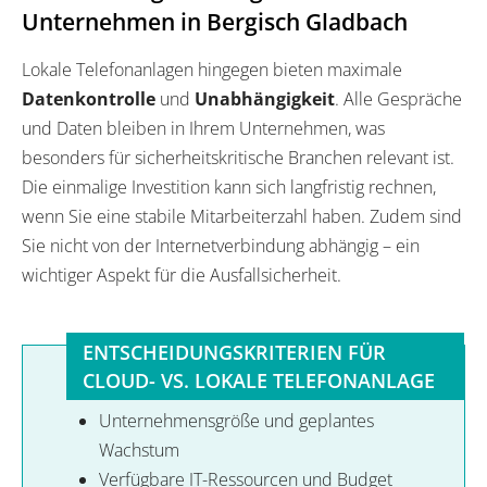
Unternehmen in Bergisch Gladbach
Lokale Telefonanlagen hingegen bieten maximale
Datenkontrolle
und
Unabhängigkeit
. Alle Gespräche
und Daten bleiben in Ihrem Unternehmen, was
besonders für sicherheitskritische Branchen relevant ist.
Die einmalige Investition kann sich langfristig rechnen,
wenn Sie eine stabile Mitarbeiterzahl haben. Zudem sind
Sie nicht von der Internetverbindung abhängig – ein
wichtiger Aspekt für die Ausfallsicherheit.
ENTSCHEIDUNGSKRITERIEN FÜR
CLOUD- VS. LOKALE TELEFONANLAGE
Unternehmensgröße und geplantes
Wachstum
Verfügbare IT-Ressourcen und Budget