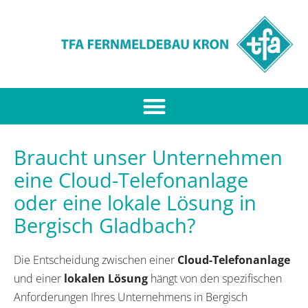
Braucht unser Unternehmen
eine Cloud-Telefonanlage
oder eine lokale Lösung in
Bergisch Gladbach?
Die Entscheidung zwischen einer
Cloud-Telefonanlage
und einer
lokalen Lösung
hängt von den spezifischen
Anforderungen Ihres Unternehmens in Bergisch