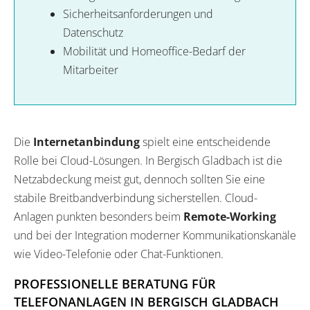
Sicherheitsanforderungen und
Datenschutz
Mobilität und Homeoffice-Bedarf der
Mitarbeiter
Die
Internetanbindung
spielt eine entscheidende
Rolle bei Cloud-Lösungen. In Bergisch Gladbach ist die
Netzabdeckung meist gut, dennoch sollten Sie eine
stabile Breitbandverbindung sicherstellen. Cloud-
Anlagen punkten besonders beim
Remote-Working
und bei der Integration moderner Kommunikationskanäle
wie Video-Telefonie oder Chat-Funktionen.
PROFESSIONELLE BERATUNG FÜR
TELEFONANLAGEN IN BERGISCH GLADBACH