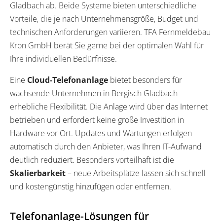
Gladbach ab. Beide Systeme bieten unterschiedliche
Vorteile, die je nach Unternehmensgröße, Budget und
technischen Anforderungen variieren. TFA Fernmeldebau
Kron GmbH berät Sie gerne bei der optimalen Wahl für
Ihre individuellen Bedürfnisse.
Eine
Cloud-Telefonanlage
bietet besonders für
wachsende Unternehmen in Bergisch Gladbach
erhebliche Flexibilität. Die Anlage wird über das Internet
betrieben und erfordert keine große Investition in
Hardware vor Ort. Updates und Wartungen erfolgen
automatisch durch den Anbieter, was Ihren IT-Aufwand
deutlich reduziert. Besonders vorteilhaft ist die
Skalierbarkeit
– neue Arbeitsplätze lassen sich schnell
und kostengünstig hinzufügen oder entfernen.
Telefonanlage-Lösungen für