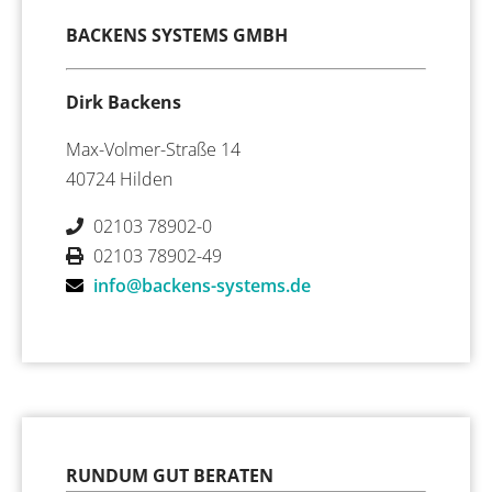
BACKENS SYSTEMS GMBH
Dirk Backens
Max-Volmer-Straße 14
40724 Hilden
02103 78902-0
02103 78902-49
info@backens-systems.de
RUNDUM GUT BERATEN