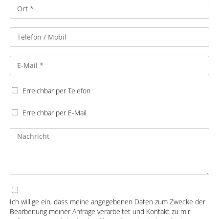
Erreichbar per Telefon
Erreichbar per E-Mail
Ich willige ein, dass meine angegebenen Daten zum Zwecke der
Bearbeitung meiner Anfrage verarbeitet und Kontakt zu mir