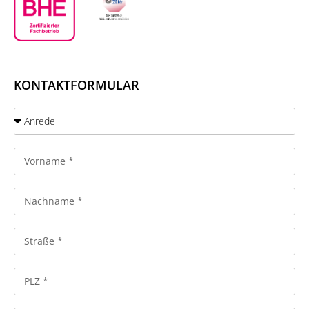
KONTAKTFORMULAR